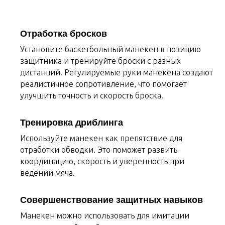
Отработка бросков
Установите баскетбольный манекен в позицию
защитника и тренируйте броски с разных
дистанций. Регулируемые руки манекена создают
реалистичное сопротивление, что помогает
улучшить точность и скорость броска.
Тренировка дриблинга
Используйте манекен
как препятствие для
отработки обводки. Это поможет развить
координацию, скорость и уверенность при
ведении мяча.
Совершенствование защитных навыков
Манекен можно использовать для имитации