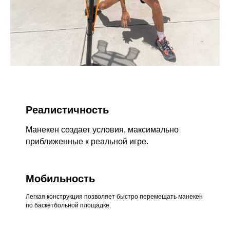
Реалистичность
Манекен создает условия, максимально
приближенные к реальной игре.
Мобильность
Легкая конструкция позволяет быстро перемещать манекен
по баскетбольной площадке.