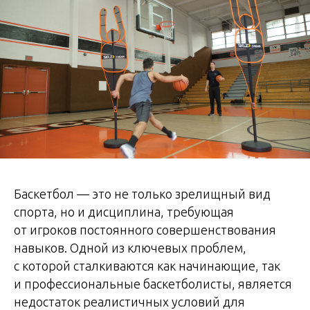
Баскетбол — это не только зрелищный вид
спорта, но и дисциплина, требующая
от игроков постоянного совершенствования
навыков. Одной из ключевых проблем,
с которой сталкиваются как начинающие, так
и профессиональные баскетболисты, является
недостаток реалистичных условий для