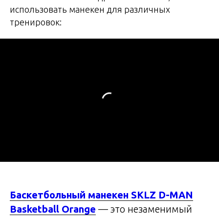
использовать манекен для различных
тренировок:
Баскетбольный манекен SKLZ D-MAN
Basketball Orange
— это незаменимый