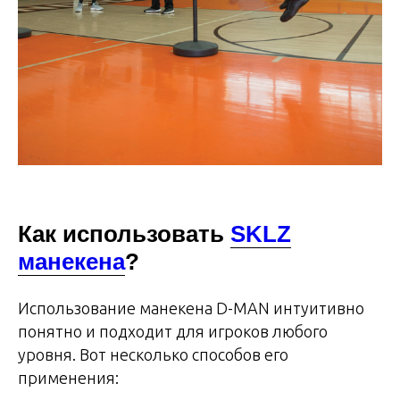
Как использовать
SKLZ
манекена
?
Использование манекена D-MAN интуитивно
понятно и подходит для игроков любого
уровня. Вот несколько способов его
применения: