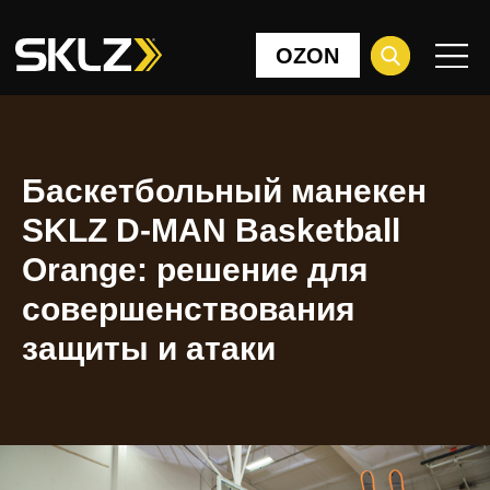
OZON
Баскетбольный манекен
SKLZ D-MAN Basketball
Orange: решение для
совершенствования
защиты и атаки