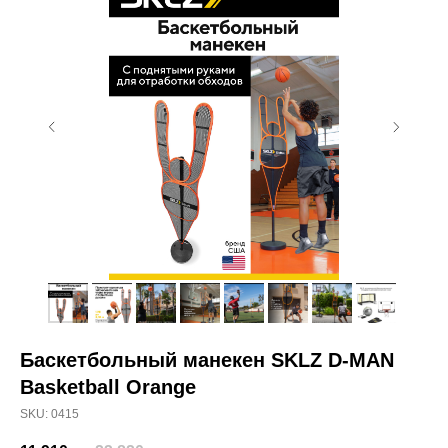
Баскетбольный манекен SKLZ D-MAN
Basketball Orange
SKU:
0415