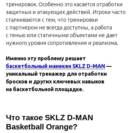
тренировок. Особенно это касается отработки
защитных и атакующих действий. Игроки часто
сталкиваются с тем, что тренировки
с партнером не всегда доступны, а работа
с тенью или статичными объектами не дает
нужного уровня сопротивления и реализма.
Именно эту проблему решает
баскетбольный манекен SKLZ D-MAN
—
уникальный тренажер для отработки
бросков и других ключевых навыков
на баскетбольной площадке.
Что такое SKLZ D-MAN
Basketball Orange?