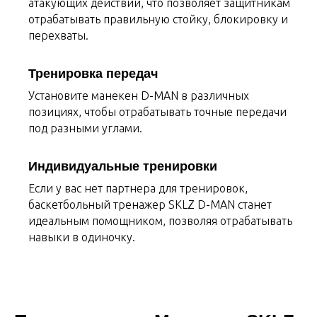
атакующих действий, что позволяет защитникам
отрабатывать правильную стойку, блокировку и
перехваты.
Тренировка передач
Установите манекен D-MAN в различных
позициях, чтобы отрабатывать точные передачи
под разными углами.
Индивидуальные тренировки
Если у вас нет партнера для тренировок,
баскетбольный тренажер SKLZ D-MAN станет
идеальным помощником, позволяя отрабатывать
навыки в одиночку.