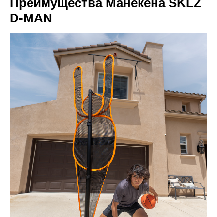
Преимущества Манекена SKLZ
D-MAN