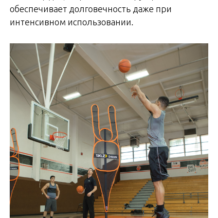
обеспечивает долговечность даже при
интенсивном использовании.