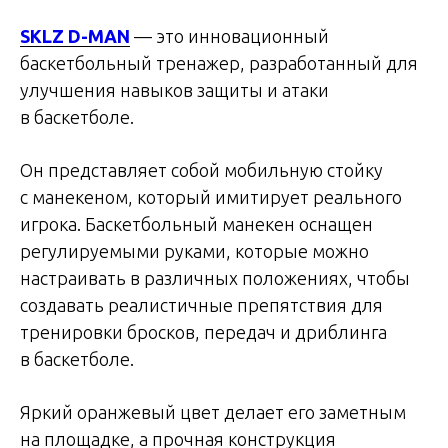
SKLZ D-MAN
— это инновационный
баскетбольный тренажер, разработанный для
улучшения навыков защиты и атаки
в баскетболе.
Он представляет собой мобильную стойку
с манекеном, который имитирует реального
игрока. Баскетбольный манекен оснащен
регулируемыми руками, которые можно
настраивать в различных положениях, чтобы
создавать реалистичные препятствия для
тренировки бросков, передач и дриблинга
в баскетболе.
Яркий оранжевый цвет делает его заметным
на площадке, а прочная конструкция