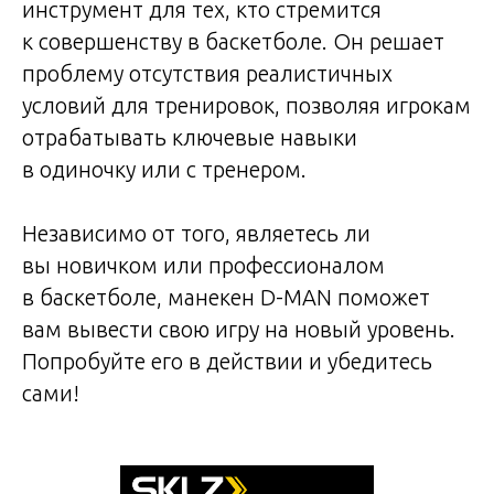
инструмент для тех, кто стремится
к совершенству в баскетболе. Он решает
проблему отсутствия реалистичных
условий для тренировок, позволяя игрокам
отрабатывать ключевые навыки
в одиночку или с тренером.
Независимо от того, являетесь ли
вы новичком или профессионалом
в баскетболе, манекен D-MAN поможет
вам вывести свою игру на новый уровень.
Попробуйте его в действии и убедитесь
сами!