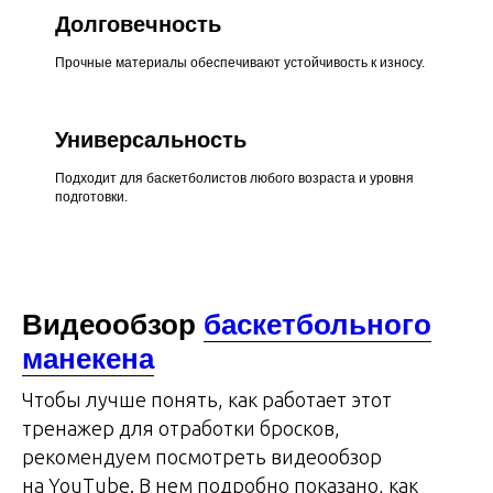
Долговечность
Прочные материалы обеспечивают устойчивость к износу.
Универсальность
Подходит для баскетболистов любого возраста и уровня
подготовки.
Видеообзор
баскетбольного
манекена
Чтобы лучше понять, как работает этот
тренажер для отработки бросков,
рекомендуем посмотреть видеообзор
на YouTube. В нем подробно показано, как