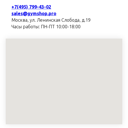
+7(495) 799-43-02
sales@gymshop.pro
Москва, ул. Ленинская Слобода, д.19
Часы работы: ПН-ПТ 10:00-18:00