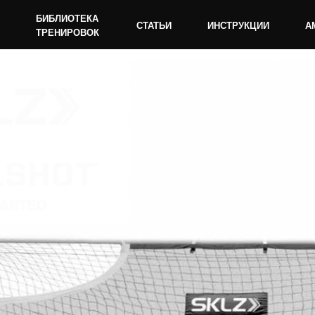
БИБЛИОТЕКА
СТАТЬИ
ИНСТРУКЦИИ
АМБАССАДОРЫ
ТРЕНИРОВОК