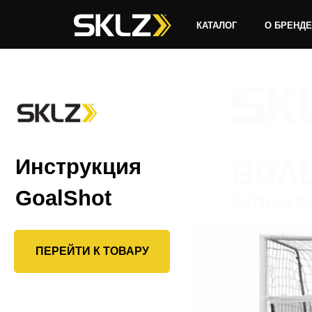
КАТАЛОГ
О БРЕНДЕ
Инструкция
GoalShot
ПЕРЕЙТИ К ТОВАРУ