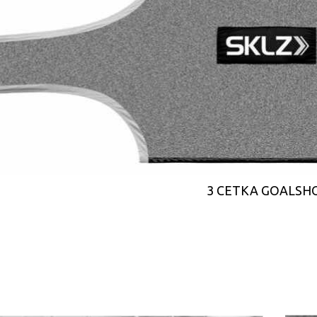
3 СЕТКА GOALSHOT