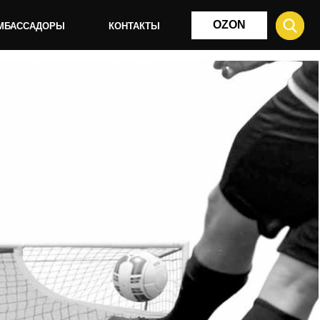
OZON
КОНТАКТЫ