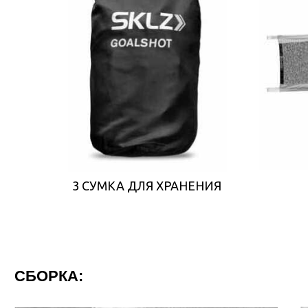
3 СУМКА ДЛЯ ХРАНЕНИЯ
СБОРКА: