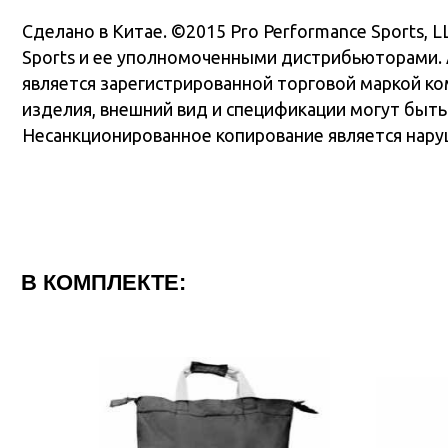
В КОМПЛЕКТЕ: