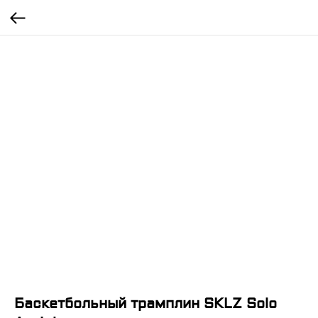
Баскетбольный трамплин SKLZ Solo